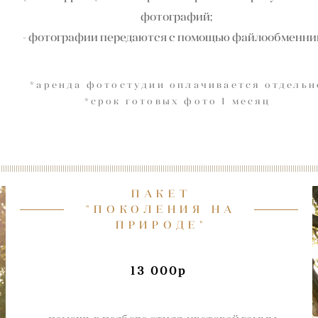
фотографий;
- фотографии передаются с помощью файлообменни
*аренда фотостудии оплачивается отдельн
*срок готовых фото 1 месяц
ПАКЕТ
"ПОКОЛЕНИЯ НА
ПРИРОДЕ"
13 000р