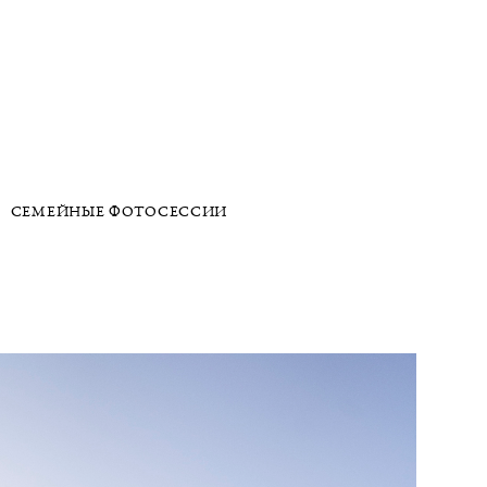
СЕМЕЙНЫЕ ФОТОСЕССИИ