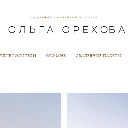
УЩИЕ РОДИТЕЛИ
ОБО МНЕ
СВАДЕБНЫЕ ПАКЕТЫ