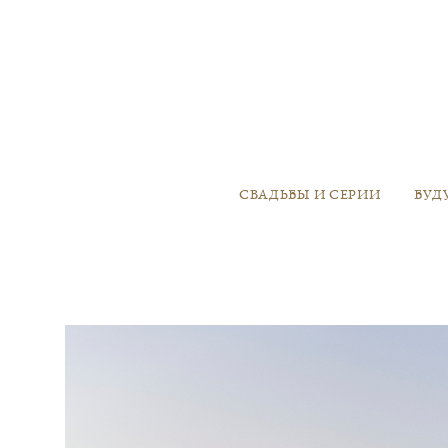
СВАДЬБЫ И СЕРИИ
БУД