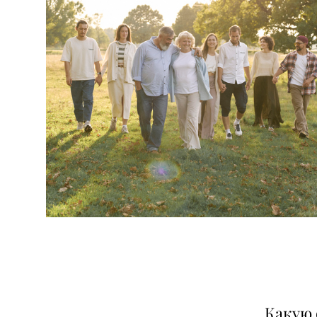
Какую 